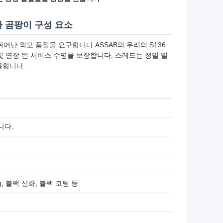
사 곰팡이 구성 요소
어난 외모 품질을 요구합니다.ASSAB의 우리의 S136
및 연장 된 서비스 수명을 보장합니다. 스레드는 정밀 밀
용합니다.
니다.
triding, 블랙 산화, 블랙 코팅 등