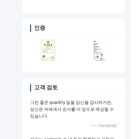
인증
고객 검토
그런 좋은 quanlity 일을 당신을 감사하거든,
당신은 저에게서 순서를 더 앞으로 예상할 수
있습니다
—— Fernando