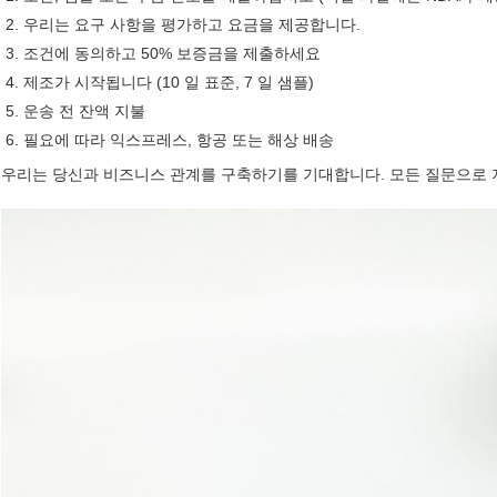
우리는 요구 사항을 평가하고 요금을 제공합니다.
조건에 동의하고 50% 보증금을 제출하세요
제조가 시작됩니다 (10 일 표준, 7 일 샘플)
운송 전 잔액 지불
필요에 따라 익스프레스, 항공 또는 해상 배송
우리는 당신과 비즈니스 관계를 구축하기를 기대합니다. 모든 질문으로