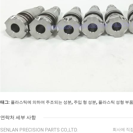
,
,
태그:
플라스틱에 의하여 주조되는 성분
주입 형 성분
플라스틱 성형 부
연락처 세부 사항
SENLAN PRECISION PARTS CO.,LTD.
회사에 직접