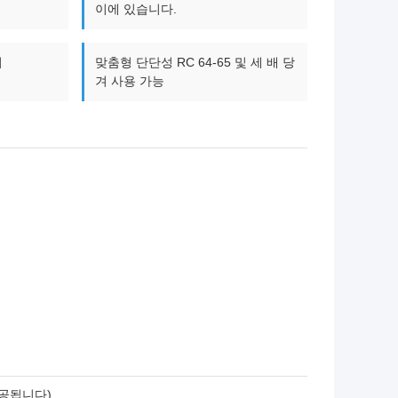
이에 있습니다.
기
맞춤형 단단성 RC 64-65 및 세 배 당
겨 사용 가능
제공됩니다)