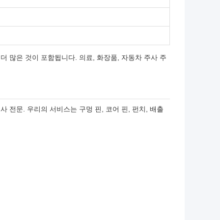
더 많은 것이 포함됩니다. 의료, 화장품, 자동차 주사 주
사 전문. 우리의 서비스는 구멍 핀, 코어 핀, 펀치, 배출