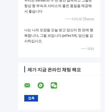
우리는 senlan와 수 년 동안 협력하고 그들은
항상 형 부속과 서비스의 좋은 품질을 제공해
서 좋습니다
—— 아미르 Choroo
나는 나의 포장을 오늘 받고 당신이 한 핀에 행
복합니다, 그들 보입니다 pefect에, 당신을 감
사하십시오.
—— 피터
제가 지금 온라인 채팅 해요