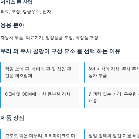
서비스 된 산업
의료, 포장, 항공우주, 전자
응용 분야
자동차 부품, 의료기기, 일상용품 포장, 화장품 포장
우리 의 주사 곰팡이 구성 요소 를 선택 하는 이유
정밀 코어 핀, 캐비티 핀 및 삽입 핀
8년 이상의 경험, 주사 주사
전문 제조업체
동차 부품
OEM 및 ODM에 대한 풍부한 경험
경쟁력 있는 가격, 우수한 
배송
제품 장점
고도로 닦은 마무리: 6-8 마이크로 마
정밀 형태의 밀접 지름 허