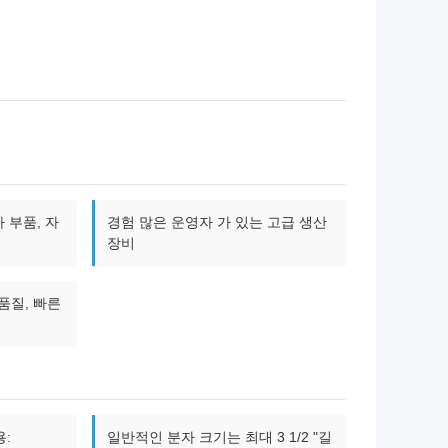
 부품, 자
경험 많은 운영자 가 있는 고급 생산
장비
품질, 빠른
용:
일반적인 분자 크기는 최대 3 1/2 "길