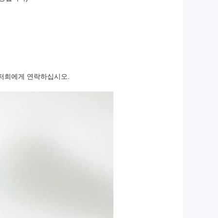
 저희에게 연락하십시오.