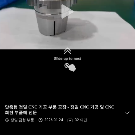
맞춤형 정밀 CNC 가공 부품 공장 - 정밀 CNC 가공 및 CNC
회전 부품에 전문
정밀 금형 부품
2026-01-24
32 의견