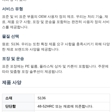
서비스 유형
표준 및 비 표준 부품의 OEM 사용자 정의 제조. 우리는 처리 기술, 재
료, 제품 요구 사항, 포장 및 운송을 포함하는 완전히 사용자 정의 서비
스를 제공합니다.
물질 선택
원료: S136. 우리는 또한 특정 제품 요구 사항을 충족시키기 위해 다양
한 재료 브랜드와 사양을 제공합니다.
포장 및 운송
표준 포장에는 PE 필름, 플라스틱 상자 및 카튼이 포함됩니다. 주문에
따라 맞춤형 포장 솔루션이 제공됩니다.
제품 사양
소재
S136
단단함
48-52HRC 또는 재료에 의존합니다.