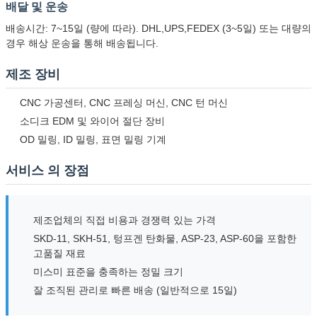
배달 및 운송
배송시간: 7~15일 (량에 따라). DHL,UPS,FEDEX (3~5일) 또는 대량의
경우 해상 운송을 통해 배송됩니다.
제조 장비
CNC 가공센터, CNC 프레싱 머신, CNC 턴 머신
소디크 EDM 및 와이어 절단 장비
OD 밀링, ID 밀링, 표면 밀링 기계
서비스 의 장점
제조업체의 직접 비용과 경쟁력 있는 가격
SKD-11, SKH-51, 텅프겐 탄화물, ASP-23, ASP-60을 포함한
고품질 재료
미스미 표준을 충족하는 정밀 크기
잘 조직된 관리로 빠른 배송 (일반적으로 15일)