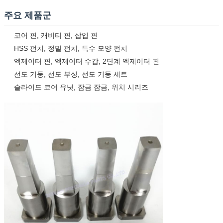
주요 제품군
코어 핀, 캐비티 핀, 삽입 핀
HSS 펀치, 정밀 펀치, 특수 모양 펀치
엑제이터 핀, 엑제이터 수갑, 2단계 엑제이터 핀
선도 기둥, 선도 부싱, 선도 기둥 세트
슬라이드 코어 유닛, 잠금 잠금, 위치 시리즈