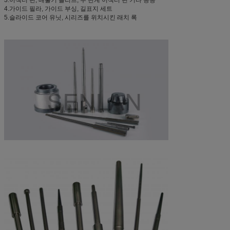
4.가이드 필라, 가이드 부싱, 길표지 세트
5.슬라이드 코어 유닛, 시리즈를 위치시킨 래치 록